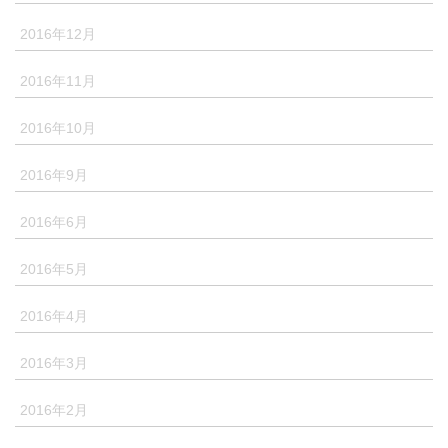
2016年12月
2016年11月
2016年10月
2016年9月
2016年6月
2016年5月
2016年4月
2016年3月
2016年2月