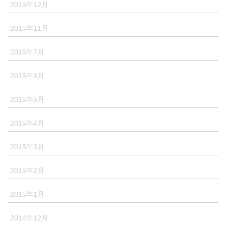
2015年12月
2015年11月
2015年7月
2015年6月
2015年5月
2015年4月
2015年3月
2015年2月
2015年1月
2014年12月