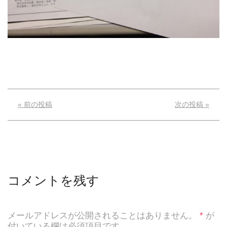
« 前の投稿
次の投稿 »
コメントを残す
メールアドレスが公開されることはありません。
*
が
付いている欄は必須項目です