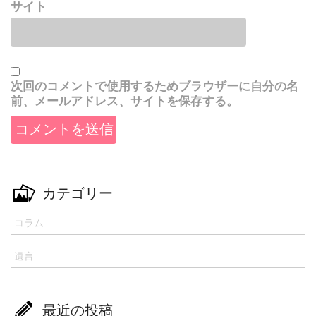
サイト
次回のコメントで使用するためブラウザーに自分の名
前、メールアドレス、サイトを保存する。
カテゴリー
コラム
遺言
最近の投稿