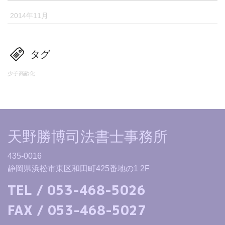
2014年11月
タグ
少子高齢化
天野勝博司法書士事務所
435-0016
静岡県浜松市東区和田町425番地の1 2F
TEL / 053-468-5026
FAX / 053-468-5027